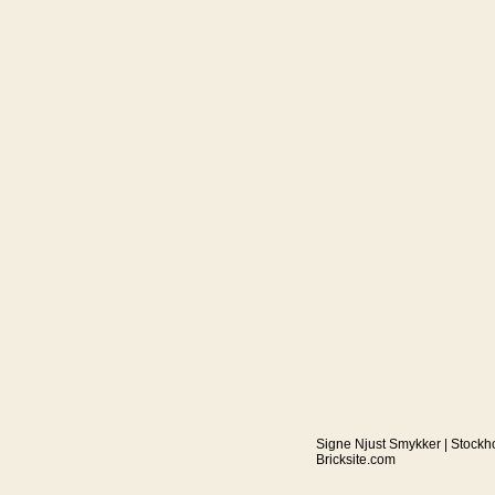
Signe Njust Smykker | Stockh
Bricksite.com