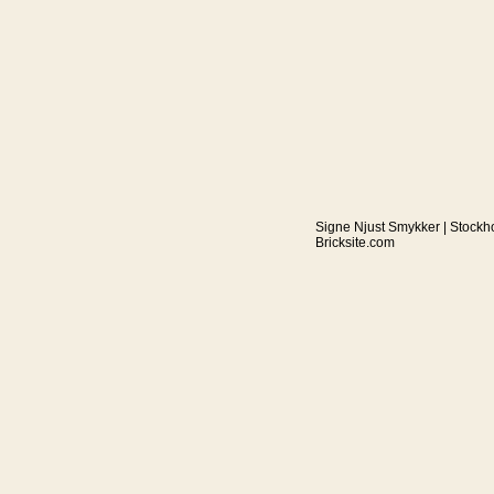
Signe Njust Smykker | Stockh
Bricksite.com