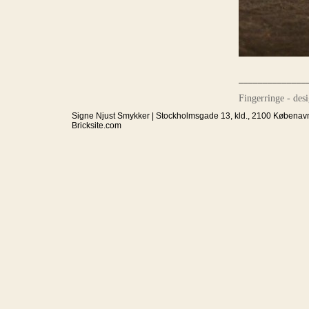
______________
Fingerringe - desi
Signe Njust Smykker | Stockholmsgade 13, kld., 2100 Købenavn
Bricksite.com