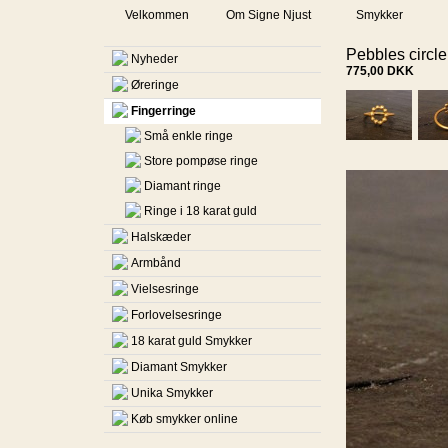
Velkommen
Om Signe Njust
Smykker
Pebbles circle
Nyheder
775,00
DKK
Øreringe
Fingerringe
Små enkle ringe
Store pompøse ringe
Diamant ringe
Ringe i 18 karat guld
Halskæder
Armbånd
Vielsesringe
Forlovelsesringe
18 karat guld Smykker
Diamant Smykker
Unika Smykker
Køb smykker online