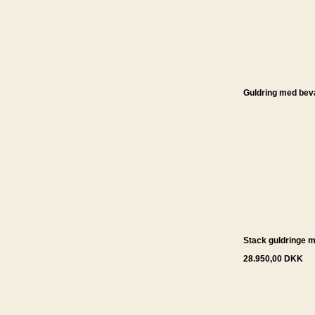
Guldring med bev
Stack guldringe 
28.950,00 DKK