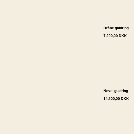
Dråbe guldring
7.200,00 DKK
Novel guldring
14.500,00 DKK