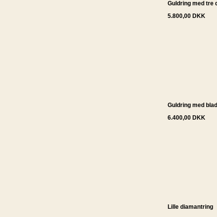
Guldring med tre 
5.800,00 DKK
Guldring med blade
6.400,00 DKK
Lille diamantring