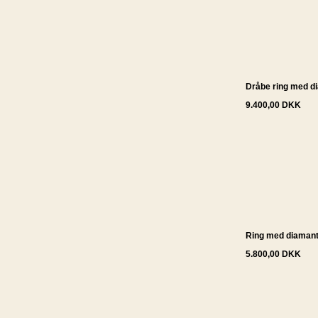
Dråbe ring med d
9.400,00 DKK
Ring med diamante
5.800,00 DKK