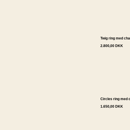
Twig ring med ch
2.800,00 DKK
Circles ring med 
1.650,00 DKK