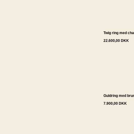
Twig ring med ch
22.600,00 DKK
Guldring med bru
7.900,00 DKK