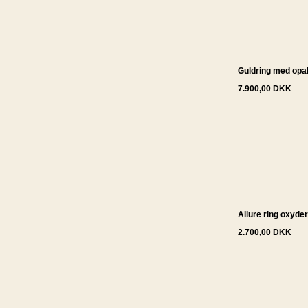
Guldring med opa
7.900,00 DKK
Allure ring oxyder
2.700,00 DKK