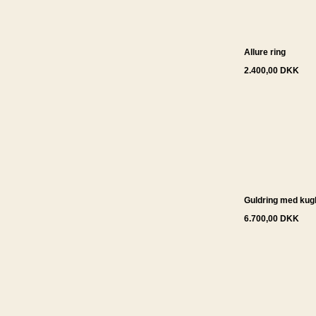
Allure ring
2.400,00 DKK
Guldring med kug
6.700,00 DKK