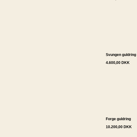
Svungen guldring
4.600,00 DKK
Forge guldring
10.200,00 DKK