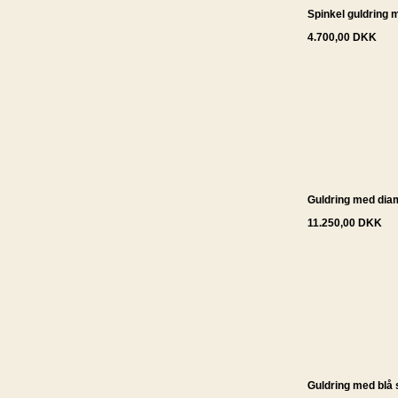
Spinkel guldring 
4.700,00 DKK
Guldring med dia
11.250,00 DKK
Guldring med blå s