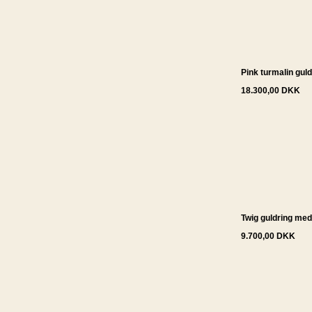
Pink turmalin guld
18.300,00 DKK
Twig guldring med
9.700,00 DKK