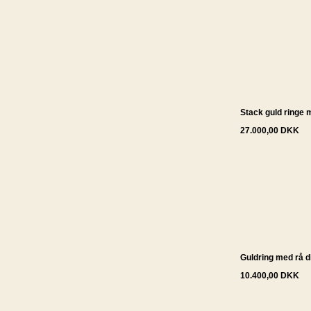
Stack guld ringe 
27.000,00 DKK
Guldring med rå 
10.400,00 DKK