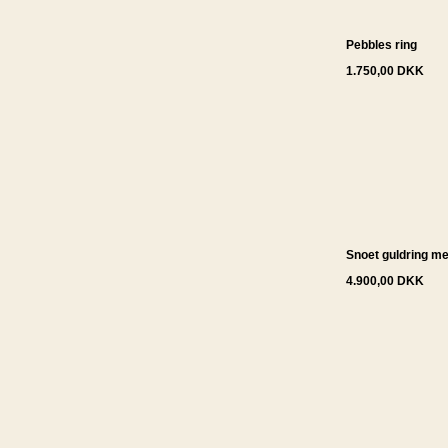
Pebbles ring
1.750,00 DKK
Snoet guldring med
4.900,00 DKK