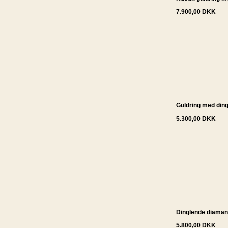
7.900,00 DKK
Guldring med din
5.300,00 DKK
Dinglende diamant
5.800,00 DKK