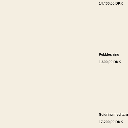
14.400,00 DKK
Pebbles ring
1.600,00 DKK
Guldring med tanz
17.200,00 DKK