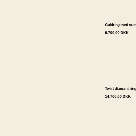
Guldring med stor
9.700,00 DKK
Twist diamant rin
14.700,00 DKK