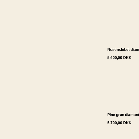
Rosenslebet diam
5.600,00 DKK
Pine grøn diamant
5.700,00 DKK