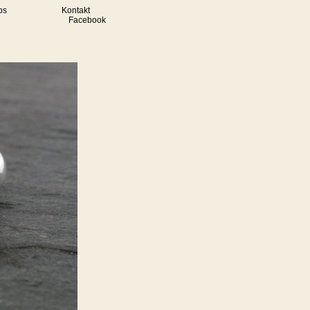
ps
Kontakt
Facebook