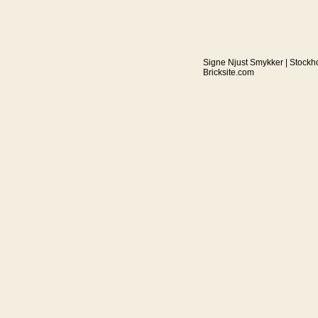
Signe Njust Smykker | Stockh
Bricksite.com