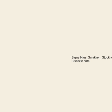
Signe Njust Smykker | Stockh
Bricksite.com