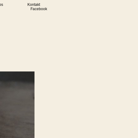
ps
Kontakt
Facebook